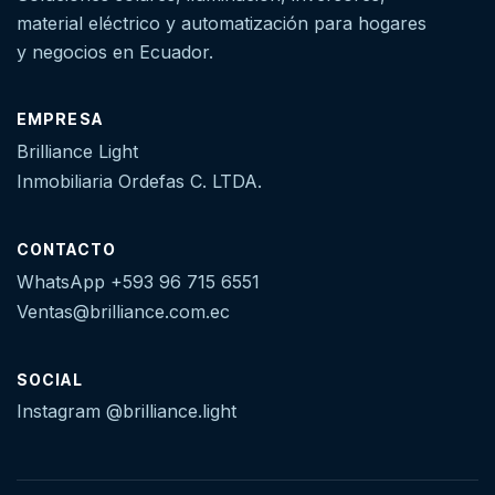
material eléctrico y automatización para hogares
y negocios en Ecuador.
EMPRESA
Brilliance Light
Inmobiliaria Ordefas C. LTDA.
CONTACTO
WhatsApp +593 96 715 6551
Ventas@brilliance.com.ec
SOCIAL
Instagram @brilliance.light