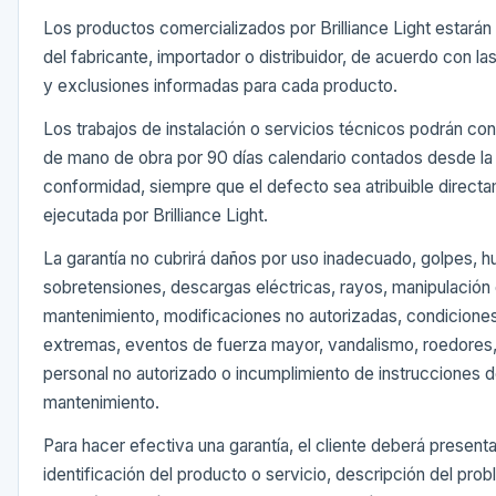
Los productos comercializados por Brilliance Light estarán s
del fabricante, importador o distribuidor, de acuerdo con la
y exclusiones informadas para cada producto.
Los trabajos de instalación o servicios técnicos podrán con
de mano de obra por 90 días calendario contados desde la
conformidad, siempre que el defecto sea atribuible directam
ejecutada por Brilliance Light.
La garantía no cubrirá daños por uso inadecuado, golpes, 
sobretensiones, descargas eléctricas, rayos, manipulación 
mantenimiento, modificaciones no autorizadas, condicione
extremas, eventos de fuerza mayor, vandalismo, roedores,
personal no autorizado o incumplimiento de instrucciones 
mantenimiento.
Para hacer efectiva una garantía, el cliente deberá presenta
identificación del producto o servicio, descripción del pro