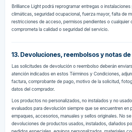
Brilliance Light podrá reprogramar entregas o instalaciones
climáticas, seguridad ocupacional, fuerza mayor, falta de m
restricciones de acceso, permisos pendientes o cualquier 
comprometa la calidad o seguridad del servicio.
13. Devoluciones, reembolsos y notas de
Las solicitudes de devolución o reembolso deberán enviars
atención indicados en estos Términos y Condiciones, adj
factura, comprobante de pago, motivo de la solicitud, fotogr
datos del comprador.
Los productos no personalizados, no instalados y no usado
evaluados para devolución siempre que se encuentren en 
empaques, accesorios, manuales y sellos originales. No se
devoluciones de productos usados, instalados, dañados po
pedidos especiales, equipos personalizados, materiales c