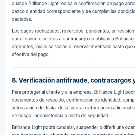
cuando Brilliance Light reciba la confirmación de pago apro
banco o entidad correspondiente y se cumplan las condici
pactadas.
Los pagos rechazados, revertidos, pendientes, en revisión 
por el banco o sujetos a contracargo no obligan a Brilliance
productos, iniciar servicios o reservar inventario hasta que
efectiva del pago.
8. Verificación antifraude, contracargos
Para proteger al cliente y a la empresa, Brilliance Light podr
documentos de respaldo, confirmación de identidad, comp
autorización del titular de la tarjeta o información adiciona
de riesgo, inconsistencia o alerta de seguridad.
Brilliance Light podrá cancelar, suspender o diferir una op