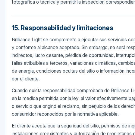
fotográfica o técnica y permitir la inspección correspondie
15. Responsabilidad y limitaciones
Brilliance Light se compromete a ejecutar sus servicios con
y conforme al alcance aceptado. Sin embargo, no será res
indirectos, lucro cesante, pérdida de oportunidad, interrup
fallas atribuibles a terceros, variaciones climáticas, cambio
de energía, condiciones ocultas del sitio o información inc
por el cliente.
Cuando exista responsabilidad comprobada de Brilliance Ligh
en la medida permitida por la ley, al valor efectivamente p
o servicio que originó el reclamo, sin perjuicio de los derec
consumidor reconocidos por la normativa aplicable.
El cliente acepta que la seguridad del sitio, permisos de ing
instalaciones preexistentes y autorización de propietarios 