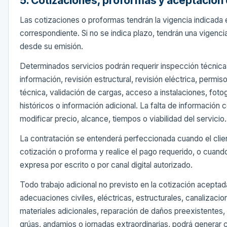
5. Cotizaciones, proformas y aceptación
Las cotizaciones o proformas tendrán la vigencia indicada
correspondiente. Si no se indica plazo, tendrán una vigenci
desde su emisión.
Determinados servicios podrán requerir inspección técnica
información, revisión estructural, revisión eléctrica, permi
técnica, validación de cargas, acceso a instalaciones, fot
históricos o información adicional. La falta de información
modificar precio, alcance, tiempos o viabilidad del servicio.
La contratación se entenderá perfeccionada cuando el clie
cotización o proforma y realice el pago requerido, o cuand
expresa por escrito o por canal digital autorizado.
Todo trabajo adicional no previsto en la cotización aceptad
adecuaciones civiles, eléctricas, estructurales, canalizaci
materiales adicionales, reparación de daños preexistentes,
grúas, andamios o jornadas extraordinarias, podrá generar 