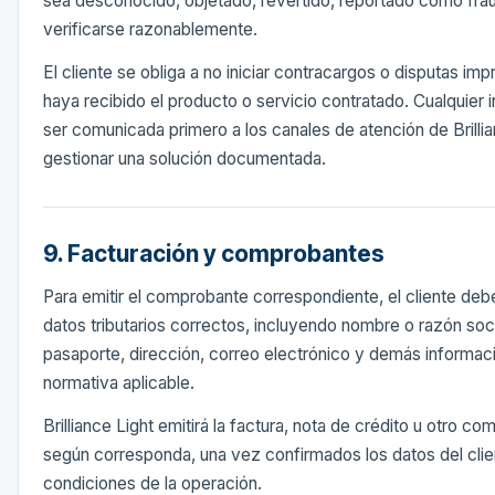
sea desconocido, objetado, revertido, reportado como fra
verificarse razonablemente.
El cliente se obliga a no iniciar contracargos o disputas i
haya recibido el producto o servicio contratado. Cualquier
ser comunicada primero a los canales de atención de Brillia
gestionar una solución documentada.
9. Facturación y comprobantes
Para emitir el comprobante correspondiente, el cliente deb
datos tributarios correctos, incluyendo nombre o razón soc
pasaporte, dirección, correo electrónico y demás informaci
normativa aplicable.
Brilliance Light emitirá la factura, nota de crédito u otro c
según corresponda, una vez confirmados los datos del clien
condiciones de la operación.