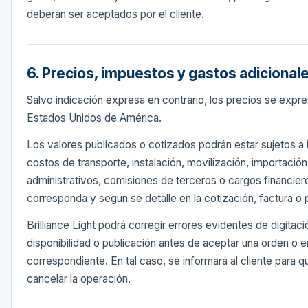
deberán ser aceptados por el cliente.
6. Precios, impuestos y gastos adicional
Salvo indicación expresa en contrario, los precios se expre
Estados Unidos de América.
Los valores publicados o cotizados podrán estar sujetos a 
costos de transporte, instalación, movilización, importació
administrativos, comisiones de terceros o cargos financier
corresponda y según se detalle en la cotización, factura o
Brilliance Light podrá corregir errores evidentes de digitaci
disponibilidad o publicación antes de aceptar una orden o em
correspondiente. En tal caso, se informará al cliente para q
cancelar la operación.