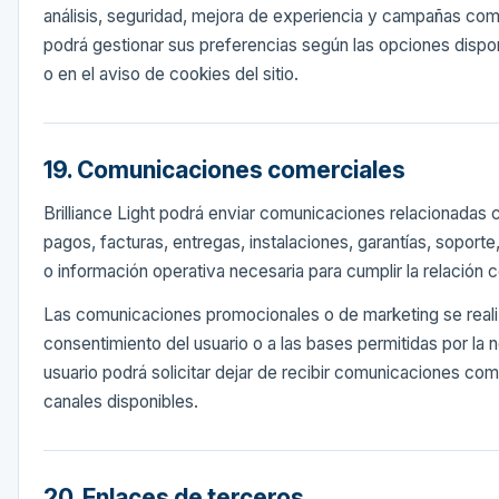
análisis, seguridad, mejora de experiencia y campañas come
podrá gestionar sus preferencias según las opciones dispo
o en el aviso de cookies del sitio.
19. Comunicaciones comerciales
Brilliance Light podrá enviar comunicaciones relacionadas 
pagos, facturas, entregas, instalaciones, garantías, soport
o información operativa necesaria para cumplir la relación 
Las comunicaciones promocionales o de marketing se reali
consentimiento del usuario o a las bases permitidas por la n
usuario podrá solicitar dejar de recibir comunicaciones co
canales disponibles.
20. Enlaces de terceros