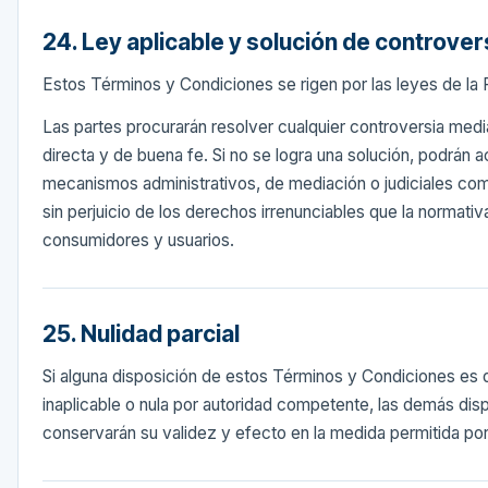
24. Ley aplicable y solución de controver
Estos Términos y Condiciones se rigen por las leyes de la 
Las partes procurarán resolver cualquier controversia med
directa y de buena fe. Si no se logra una solución, podrán ac
mecanismos administrativos, de mediación o judiciales co
sin perjuicio de los derechos irrenunciables que la normati
consumidores y usuarios.
25. Nulidad parcial
Si alguna disposición de estos Términos y Condiciones es d
inaplicable o nula por autoridad competente, las demás dis
conservarán su validez y efecto en la medida permitida por 