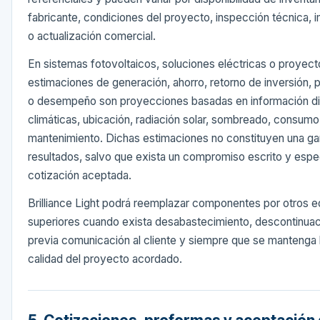
fabricante, condiciones del proyecto, inspección técnica, i
o actualización comercial.
En sistemas fotovoltaicos, soluciones eléctricas o proyect
estimaciones de generación, ahorro, retorno de inversión, 
o desempeño son proyecciones basadas en información di
climáticas, ubicación, radiación solar, sombreado, consumo,
mantenimiento. Dichas estimaciones no constituyen una gar
resultados, salvo que exista un compromiso escrito y espec
cotización aceptada.
Brilliance Light podrá reemplazar componentes por otros e
superiores cuando exista desabastecimiento, descontinuac
previa comunicación al cliente y siempre que se mantenga l
calidad del proyecto acordado.