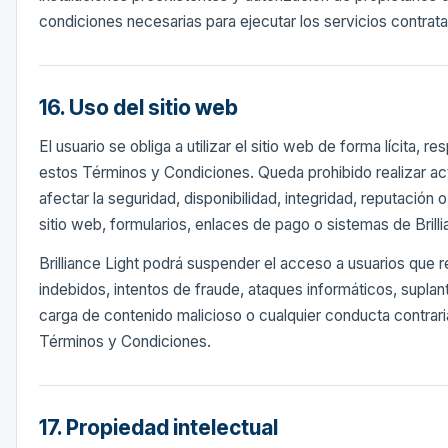
condiciones necesarias para ejecutar los servicios contrat
16. Uso del sitio web
El usuario se obliga a utilizar el sitio web de forma lícita, 
estos Términos y Condiciones. Queda prohibido realizar a
afectar la seguridad, disponibilidad, integridad, reputación 
sitio web, formularios, enlaces de pago o sistemas de Brilli
Brilliance Light podrá suspender el acceso a usuarios que r
indebidos, intentos de fraude, ataques informáticos, suplan
carga de contenido malicioso o cualquier conducta contraria
Términos y Condiciones.
17. Propiedad intelectual