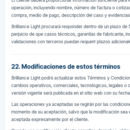
El cliente deberá proporcionar información suficiente para id
operación, incluyendo nombre, número de factura o cotiza
compra, medio de pago, descripción del caso y evidencias 
Brilliance Light procurará responder dentro de un plazo de 5
perjuicio de que casos técnicos, garantías de fabricante, i
validaciones con terceros puedan requerir plazos adicional
22. Modificaciones de estos términos
Brilliance Light podrá actualizar estos Términos y Condicion
cambios operativos, comerciales, tecnológicos, legales o 
versión vigente será publicada en el sitio web con su fecha
Las operaciones ya aceptadas se regirán por las condicion
momento de su aceptación, salvo que la modificación sea e
aceptada expresamente por el cliente.