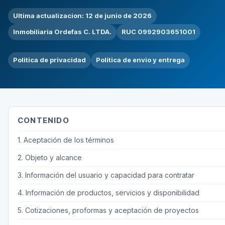
Ultima actualizacion: 12 de junio de 2026
Inmobiliaria Ordefas C. LTDA.
RUC 0992903651001
Politica de privacidad
Politica de envio y entrega
CONTENIDO
1. Aceptación de los términos
2. Objeto y alcance
3. Información del usuario y capacidad para contratar
4. Información de productos, servicios y disponibilidad
5. Cotizaciones, proformas y aceptación de proyectos