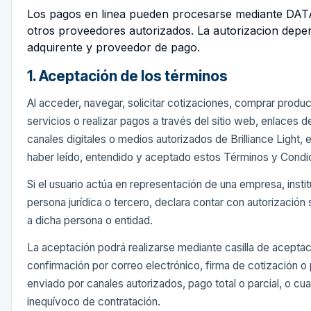
Los pagos en linea pueden procesarse mediante DA
otros proveedores autorizados. La autorizacion depen
adquirente y proveedor de pago.
1. Aceptación de los términos
Al acceder, navegar, solicitar cotizaciones, comprar produc
servicios o realizar pagos a través del sitio web, enlaces d
canales digitales o medios autorizados de Brilliance Light, e
haber leído, entendido y aceptado estos Términos y Condi
Si el usuario actúa en representación de una empresa, insti
persona jurídica o tercero, declara contar con autorización 
a dicha persona o entidad.
La aceptación podrá realizarse mediante casilla de aceptaci
confirmación por correo electrónico, firma de cotización 
enviado por canales autorizados, pago total o parcial, o cua
inequívoco de contratación.