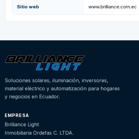
Sitio web
www.brilliance.com.ec
Soluciones solares, iluminación, inversores,
material eléctrico y automatización para hogares
y negocios en Ecuador.
EMPRESA
Brilliance Light
Inmobiliaria Ordefas C. LTDA.