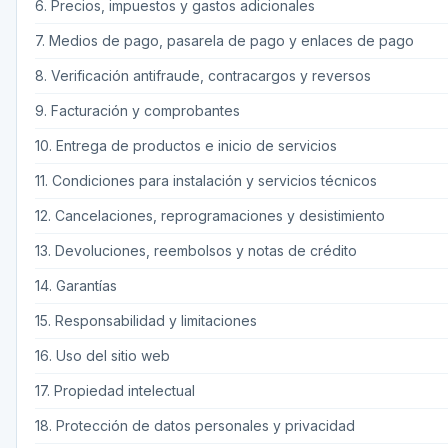
6. Precios, impuestos y gastos adicionales
7. Medios de pago, pasarela de pago y enlaces de pago
8. Verificación antifraude, contracargos y reversos
9. Facturación y comprobantes
10. Entrega de productos e inicio de servicios
11. Condiciones para instalación y servicios técnicos
12. Cancelaciones, reprogramaciones y desistimiento
13. Devoluciones, reembolsos y notas de crédito
14. Garantías
15. Responsabilidad y limitaciones
16. Uso del sitio web
17. Propiedad intelectual
18. Protección de datos personales y privacidad