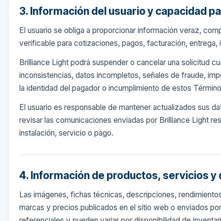
3. Información del usuario y capacidad p
El usuario se obliga a proporcionar información veraz, comp
verificable para cotizaciones, pagos, facturación, entrega, 
Brilliance Light podrá suspender o cancelar una solicitud c
inconsistencias, datos incompletos, señales de fraude, impo
la identidad del pagador o incumplimiento de estos Términ
El usuario es responsable de mantener actualizados sus da
revisar las comunicaciones enviadas por Brilliance Light r
instalación, servicio o pago.
4. Información de productos, servicios y 
Las imágenes, fichas técnicas, descripciones, rendimiento
marcas y precios publicados en el sitio web o enviados por
referenciales y pueden variar por disponibilidad de inventar