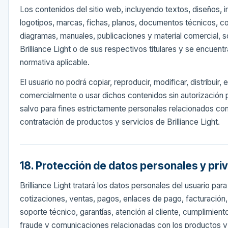
Los contenidos del sitio web, incluyendo textos, diseños, 
logotipos, marcas, fichas, planos, documentos técnicos, co
diagramas, manuales, publicaciones y material comercial, 
Brilliance Light o de sus respectivos titulares y se encuent
normativa aplicable.
El usuario no podrá copiar, reproducir, modificar, distribuir, 
comercialmente o usar dichos contenidos sin autorización p
salvo para fines estrictamente personales relacionados con
contratación de productos y servicios de Brilliance Light.
18. Protección de datos personales y pri
Brilliance Light tratará los datos personales del usuario par
cotizaciones, ventas, pagos, enlaces de pago, facturación, 
soporte técnico, garantías, atención al cliente, cumplimient
fraude y comunicaciones relacionadas con los productos y