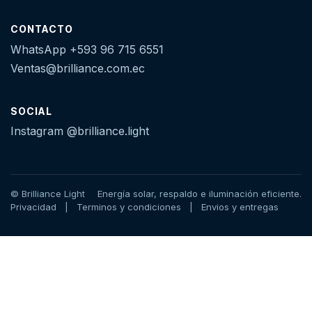
CONTACTO
WhatsApp +593 96 715 6551
Ventas@brilliance.com.ec
SOCIAL
Instagram @brilliance.light
© Brilliance Light
Energía solar, respaldo e iluminación eficiente.
Privacidad
|
Terminos y condiciones
|
Envios y entregas