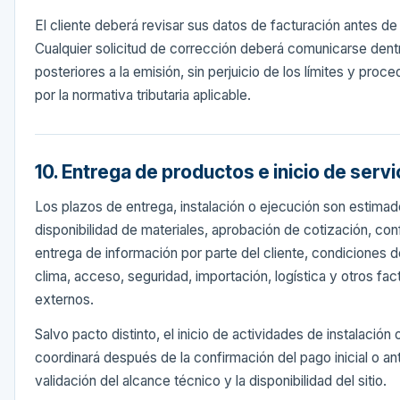
El cliente deberá revisar sus datos de facturación antes de
Cualquier solicitud de corrección deberá comunicarse dent
posteriores a la emisión, sin perjuicio de los límites y proc
por la normativa tributaria aplicable.
10. Entrega de productos e inicio de servi
Los plazos de entrega, instalación o ejecución son estim
disponibilidad de materiales, aprobación de cotización, co
entrega de información por parte del cliente, condiciones de
clima, acceso, seguridad, importación, logística y otros fa
externos.
Salvo pacto distinto, el inicio de actividades de instalación 
coordinará después de la confirmación del pago inicial o an
validación del alcance técnico y la disponibilidad del sitio.