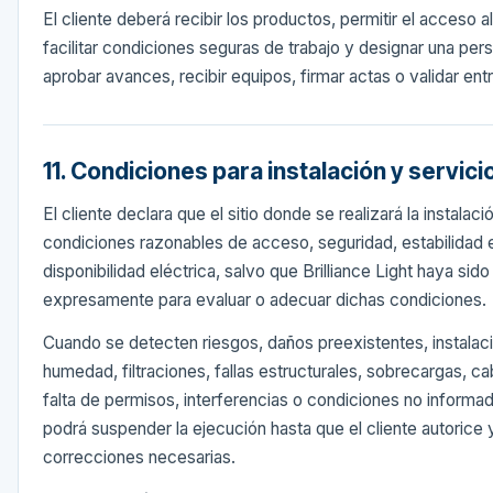
El cliente deberá recibir los productos, permitir el acceso a
facilitar condiciones seguras de trabajo y designar una pe
aprobar avances, recibir equipos, firmar actas o validar ent
11. Condiciones para instalación y servici
El cliente declara que el sitio donde se realizará la instalac
condiciones razonables de acceso, seguridad, estabilidad e
disponibilidad eléctrica, salvo que Brilliance Light haya sid
expresamente para evaluar o adecuar dichas condiciones.
Cuando se detecten riesgos, daños preexistentes, instalac
humedad, filtraciones, fallas estructurales, sobrecargas, 
falta de permisos, interferencias o condiciones no informada
podrá suspender la ejecución hasta que el cliente autorice 
correcciones necesarias.