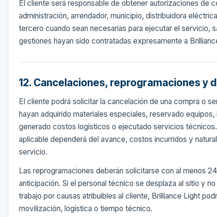
El cliente será responsable de obtener autorizaciones de 
administración, arrendador, municipio, distribuidora eléctric
tercero cuando sean necesarias para ejecutar el servicio, 
gestiones hayan sido contratadas expresamente a Brilliance
12. Cancelaciones, reprogramaciones y d
El cliente podrá solicitar la cancelación de una compra o s
hayan adquirido materiales especiales, reservado equipos, i
generado costos logísticos o ejecutado servicios técnicos
aplicable dependerá del avance, costos incurridos y natura
servicio.
Las reprogramaciones deberán solicitarse con al menos 24
anticipación. Si el personal técnico se desplaza al sitio y n
trabajo por causas atribuibles al cliente, Brilliance Light p
movilización, logística o tiempo técnico.