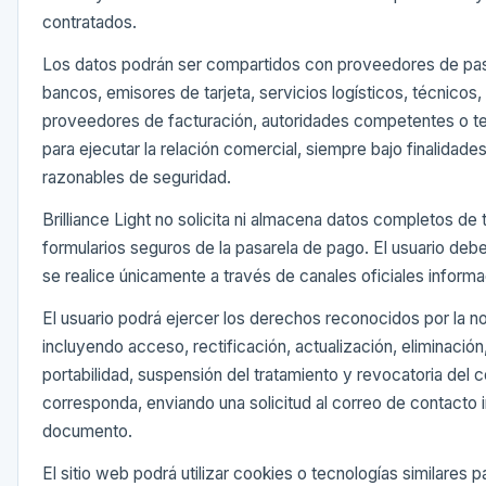
contratados.
Los datos podrán ser compartidos con proveedores de pas
bancos, emisores de tarjeta, servicios logísticos, técnicos,
proveedores de facturación, autoridades competentes o t
para ejecutar la relación comercial, siempre bajo finalidade
razonables de seguridad.
Brilliance Light no solicita ni almacena datos completos de t
formularios seguros de la pasarela de pago. El usuario debe
se realice únicamente a través de canales oficiales inform
El usuario podrá ejercer los derechos reconocidos por la no
incluyendo acceso, rectificación, actualización, eliminación
portabilidad, suspensión del tratamiento y revocatoria del
corresponda, enviando una solicitud al correo de contacto 
documento.
El sitio web podrá utilizar cookies o tecnologías similares 