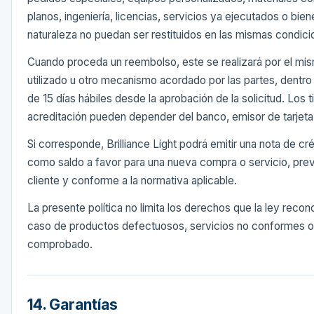
planos, ingeniería, licencias, servicios ya ejecutados o bie
naturaleza no puedan ser restituidos en las mismas condici
Cuando proceda un reembolso, este se realizará por el m
utilizado u otro mecanismo acordado por las partes, dentr
de 15 días hábiles desde la aprobación de la solicitud. Los
acreditación pueden depender del banco, emisor de tarjeta
Si corresponde, Brilliance Light podrá emitir una nota de créd
como saldo a favor para una nueva compra o servicio, prev
cliente y conforme a la normativa aplicable.
La presente política no limita los derechos que la ley reco
caso de productos defectuosos, servicios no conformes o
comprobado.
14. Garantías