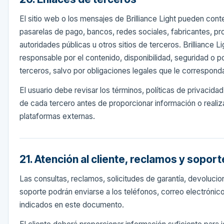
El sitio web o los mensajes de Brilliance Light pueden cont
pasarelas de pago, bancos, redes sociales, fabricantes, p
autoridades públicas u otros sitios de terceros. Brilliance Li
responsable por el contenido, disponibilidad, seguridad o po
terceros, salvo por obligaciones legales que le correspond
El usuario debe revisar los términos, políticas de privacid
de cada tercero antes de proporcionar información o realiz
plataformas externas.
21. Atención al cliente, reclamos y soport
Las consultas, reclamos, solicitudes de garantía, devoluci
soporte podrán enviarse a los teléfonos, correo electrónico
indicados en este documento.