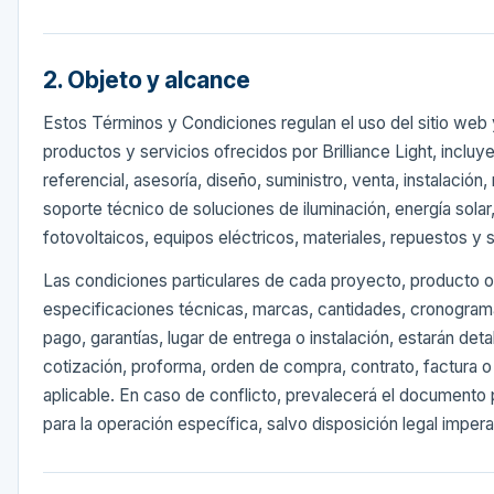
2. Objeto y alcance
Estos Términos y Condiciones regulan el uso del sitio web 
productos y servicios ofrecidos por Brilliance Light, inclu
referencial, asesoría, diseño, suministro, venta, instalación
soporte técnico de soluciones de iluminación, energía solar
fotovoltaicos, equipos eléctricos, materiales, repuestos y 
Las condiciones particulares de cada proyecto, producto o
especificaciones técnicas, marcas, cantidades, cronogram
pago, garantías, lugar de entrega o instalación, estarán deta
cotización, proforma, orden de compra, contrato, factura
aplicable. En caso de conflicto, prevalecerá el documento 
para la operación específica, salvo disposición legal impera