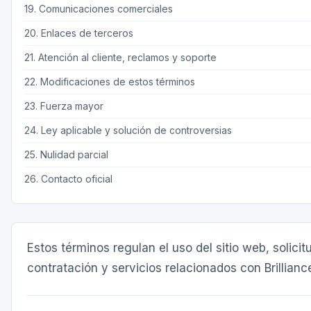
19. Comunicaciones comerciales
20. Enlaces de terceros
21. Atención al cliente, reclamos y soporte
22. Modificaciones de estos términos
23. Fuerza mayor
24. Ley aplicable y solución de controversias
25. Nulidad parcial
26. Contacto oficial
Estos términos regulan el uso del sitio web, solici
contratación y servicios relacionados con Brilliance