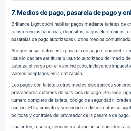
7. Medios de pago, pasarela de pago y e
Brilliance Light podrá habilitar pagos mediante tarjetas de c
transferencias bancarias, depósitos, pagos electrónicos, e
pasarelas de pago autorizadas u otros medios comunicados 
Al ingresar sus datos en la pasarela de pago o completar un
usuario declara ser titular o usuario autorizado del medio de
autoriza el cargo por el valor indicado, incluyendo impuest
valores aceptados en la cotización.
Los pagos con tarjeta u otros medios electrónicos son pr
proveedores externos de servicios de pago. Brilliance Ligh
número completo de tarjeta, código de seguridad ni creden
usuario. El tratamiento y seguridad de dichos datos se suje
políticas y controles del proveedor de la pasarela de pago.
Una orden, reserva, servicio o instalación se considerará 